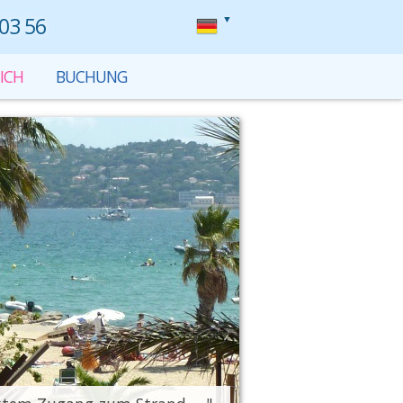
 03 56
ICH
BUCHUNG