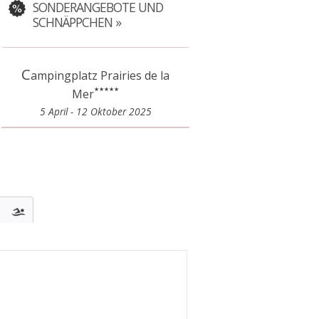
SONDERANGEBOTE UND
SCHNÄPPCHEN
C
ampingplatz Prairies de la
Mer
5 April - 12 Oktober 2025