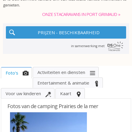
genieten.
ONZE STACARAVANS IN PORT GRIMAUD
PRIJZEN - BESCHIKBAARHEID
in samenwerking met
activiteiten en diensten
foto's
Entertainment & animatie
Voor uw kinderen
kaart
Fotos van de camping Prairies de la mer