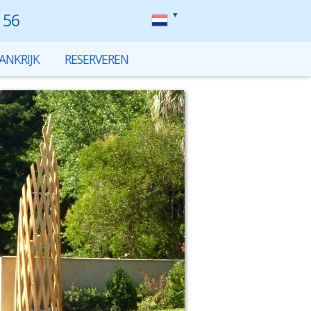
 56
ANKRIJK
RESERVEREN