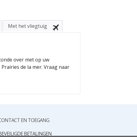
Met het vliegtuig
otonde over met op uw
Prairies de la mer. Vraag naar
CONTACT EN TOEGANG
BEVEILIGDE BETALINGEN