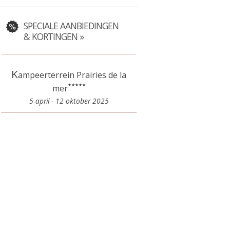
SPECIALE AANBIEDINGEN
& KORTINGEN
K
ampeerterrein Prairies de la
mer
5 april - 12 oktober 2025